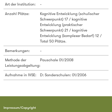
Art der Institution:
-
Anzahl Plätze:
Kognitive Entwicklung (schulischer
Schwerpunkt) 17 / kognitive
Entwicklung (praktischer
Schwerpunkt) 21 / kognitive
Entwicklung (komplexer Bedarf) 12 /
Total 50 Plätze.
Bemerkungen:
-
Methode der
Pauschale 01/2008
Leistungsabgeltung:
Aufnahme in IVSE:
D: Sonderschulen: 01/2006
Impressum/Copyright