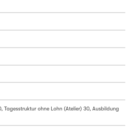
, Tagesstruktur ohne Lohn (Atelier) 30, Ausbildung