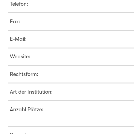
Telefon:
Fax:
E-Mail:
Website:
Rechtsform:
Art der Institution:
Anzahl Plätze: