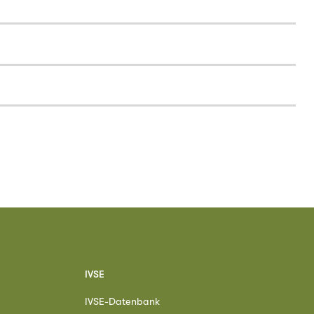
IVSE
IVSE-Datenbank