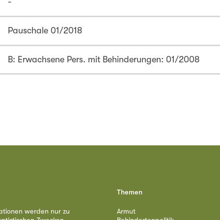
-
Pauschale 01/2018
B: Erwachsene Pers. mit Behinderungen: 01/2008
Themen
ationen werden nur zu
Armut