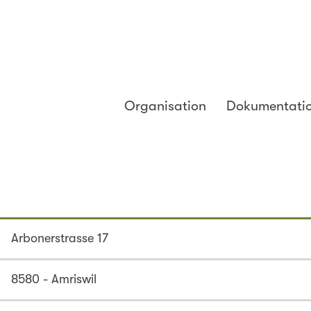
Organisation
Dokumentati
Arbonerstrasse 17
8580 - Amriswil