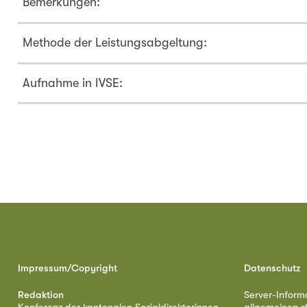
Bemerkungen:
Methode der Leistungsabgeltung:
Aufnahme in IVSE:
Impressum/Copyright
Datenschutz
Redaktion
Server-Inform