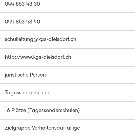
044 853 43 30
044 853 43 40
schulleitung@kgs-dielsdorf.ch
http://www.kgs-dielsdorf.ch
juristische Person
Tagessonderschule
16 Plätze (Tagessonderschulen)
Zielgruppe Verhaltensauffällige