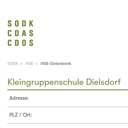
SODK
»
IVSE
»
IVSE-Datenbank
Kleingruppenschule Dielsdorf
Adresse:
PLZ / Ort: