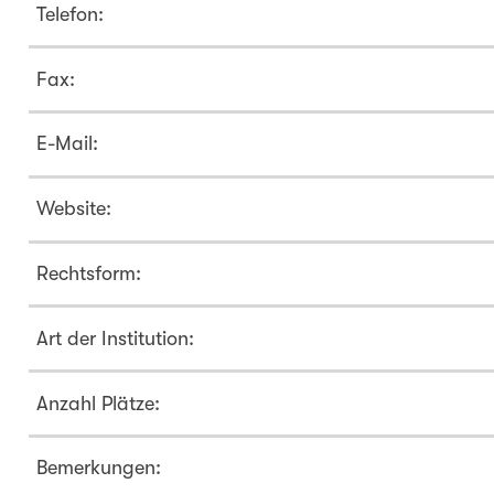
Telefon:
Fax:
E-Mail:
Website:
Rechtsform:
Art der Institution:
Anzahl Plätze:
Bemerkungen: