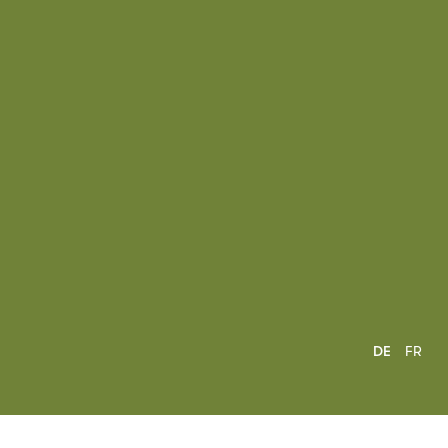
DE
FR