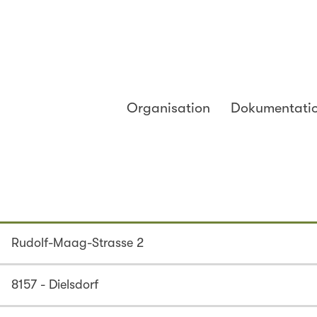
Organisation
Dokumentati
Rudolf-Maag-Strasse 2
8157 - Dielsdorf