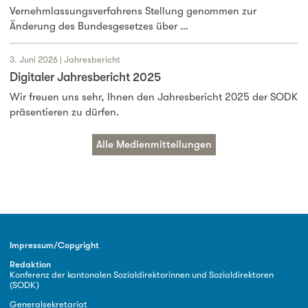
Vernehmlassungsverfahrens Stellung genommen zur
Änderung des Bundesgesetzes über …
3. Juni 2026 | Jahresbericht
Digitaler Jahresbericht 2025
Wir freuen uns sehr, Ihnen den Jahresbericht 2025 der SODK
präsentieren zu dürfen.
Alle Medienmitteilungen
Impressum/Copyright
Redaktion
Konferenz der kantonalen Sozialdirektorinnen und Sozialdirektoren
(SODK)
Generalsekretariat