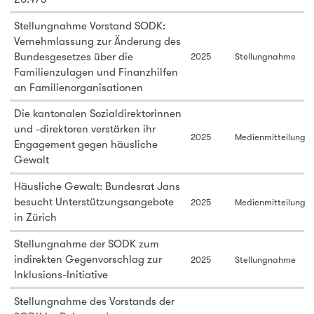
Stellungnahme Vorstand SODK:
Vernehmlassung zur Änderung des
Bundesgesetzes über die
2025
Stellungnahme
Familienzulagen und Finanzhilfen
an Familienorganisationen
Die kantonalen Sozialdirektorinnen
und -direktoren verstärken ihr
2025
Medienmitteilung
Engagement gegen häusliche
Gewalt
Häusliche Gewalt: Bundesrat Jans
besucht Unterstützungsangebote
2025
Medienmitteilung
in Zürich
Stellungnahme der SODK zum
indirekten Gegenvorschlag zur
2025
Stellungnahme
Inklusions-Initiative
Stellungnahme des Vorstands der