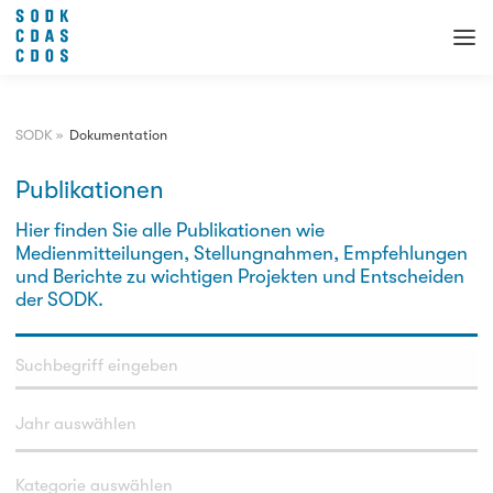
SODK
»
Dokumentation
Publikationen
Hier finden Sie alle Publikationen wie
Medienmitteilungen, Stellungnahmen, Empfehlungen
und Berichte zu wichtigen Projekten und Entscheiden
der SODK.