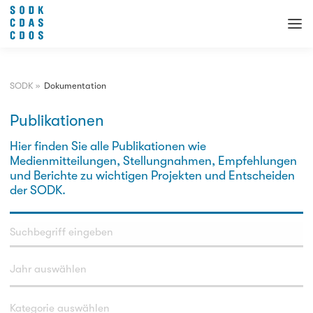
SODK
»
Dokumentation
Publikationen
Hier finden Sie alle Publikationen wie
Medienmitteilungen, Stellungnahmen, Empfehlungen
und Berichte zu wichtigen Projekten und Entscheiden
der SODK.