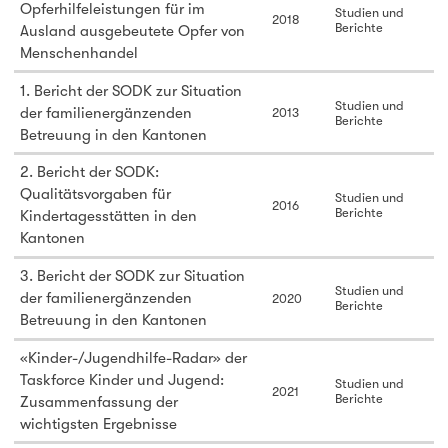
Opferhilfeleistungen für im
Studien und
2018
Berichte
Ausland ausgebeutete Opfer von
Menschenhandel
1. Bericht der SODK zur Situation
Studien und
der familienergänzenden
2013
Berichte
Betreuung in den Kantonen
2. Bericht der SODK:
Qualitätsvorgaben für
Studien und
2016
Berichte
Kindertagesstätten in den
Kantonen
3. Bericht der SODK zur Situation
Studien und
der familienergänzenden
2020
Berichte
Betreuung in den Kantonen
«Kinder-/Jugendhilfe-Radar» der
Taskforce Kinder und Jugend:
Studien und
2021
Berichte
Zusammenfassung der
wichtigsten Ergebnisse