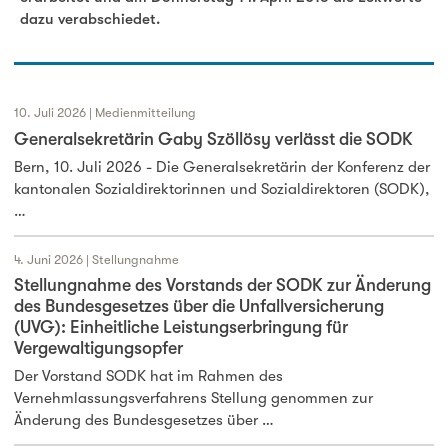
dazu verabschiedet.
10. Juli 2026 | Medienmitteilung
Generalsekretärin Gaby Szöllösy verlässt die SODK
Bern, 10. Juli 2026 - Die Generalsekretärin der Konferenz der
kantonalen Sozialdirektorinnen und Sozialdirektoren (SODK),
…
4. Juni 2026 | Stellungnahme
Stellungnahme des Vorstands der SODK zur Änderung
des Bundesgesetzes über die Unfallversicherung
(UVG): Einheitliche Leistungserbringung für
Vergewaltigungsopfer
Der Vorstand SODK hat im Rahmen des
Vernehmlassungsverfahrens Stellung genommen zur
Änderung des Bundesgesetzes über …