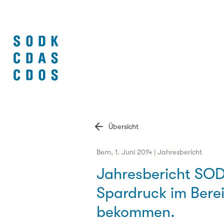
Übersicht
Bern, 1. Juni 2014 | Jahresbericht
Jahresbericht SOD
Spardruck im Berei
bekommen.