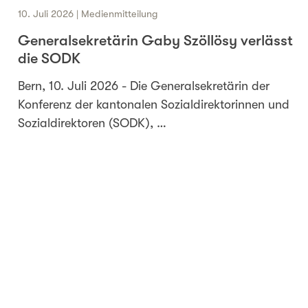
10. Juli 2026 | Medienmitteilung
Generalsekretärin Gaby Szöllösy verlässt
die SODK
Bern, 10. Juli 2026 - Die Generalsekretärin der
Konferenz der kantonalen Sozialdirektorinnen und
Sozialdirektoren (SODK), …