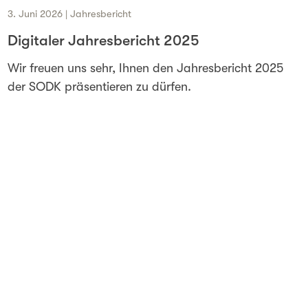
3. Juni 2026 | Jahresbericht
Digitaler Jahresbericht 2025
Wir freuen uns sehr, Ihnen den Jahresbericht 2025
der SODK präsentieren zu dürfen.