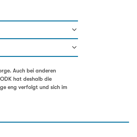
orge. Auch bei anderen
SODK hat deshalb die
ge eng verfolgt und sich im