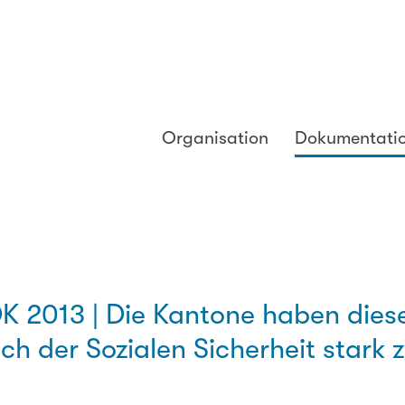
Organisation
Dokumentati
K 2013 | Die Kantone haben dies
ch der Sozialen Sicherheit stark 