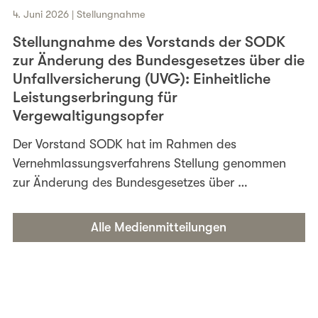
4. Juni 2026 | Stellungnahme
Stellungnahme des Vorstands der SODK
zur Änderung des Bundesgesetzes über die
Unfallversicherung (UVG): Einheitliche
Leistungserbringung für
Vergewaltigungsopfer
Der Vorstand SODK hat im Rahmen des
Vernehmlassungsverfahrens Stellung genommen
zur Änderung des Bundesgesetzes über …
Alle Medienmitteilungen