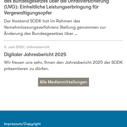
des Bundesgesetzes über die Unfallversicherung
(UVG): Einheitliche Leistungserbringung für
Vergewaltigungsopfer
Der Vorstand SODK hat im Rahmen des
Vernehmlassungsverfahrens Stellung genommen zur
Änderung des Bundesgesetzes über …
3. Juni 2026 | Jahresbericht
Digitaler Jahresbericht 2025
Wir freuen uns sehr, Ihnen den Jahresbericht 2025 der SODK
präsentieren zu dürfen.
Alle Medienmitteilungen
Impressum/Copyright