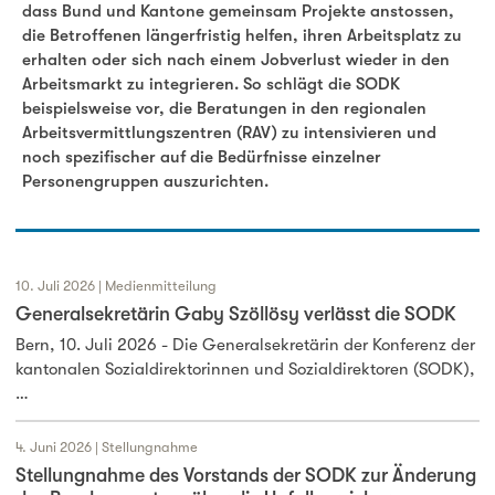
dass Bund und Kantone gemeinsam Projekte anstossen,
die Betroffenen längerfristig helfen, ihren Arbeitsplatz zu
erhalten oder sich nach einem Jobverlust wieder in den
Arbeitsmarkt zu integrieren. So schlägt die SODK
beispielsweise vor, die Beratungen in den regionalen
Arbeitsvermittlungszentren (RAV) zu intensivieren und
noch spezifischer auf die Bedürfnisse einzelner
Personengruppen auszurichten.
10. Juli 2026 | Medienmitteilung
Generalsekretärin Gaby Szöllösy verlässt die SODK
Bern, 10. Juli 2026 - Die Generalsekretärin der Konferenz der
kantonalen Sozialdirektorinnen und Sozialdirektoren (SODK),
…
4. Juni 2026 | Stellungnahme
Stellungnahme des Vorstands der SODK zur Änderung