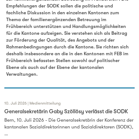
Empfehlungen der SODK sollen die politische und
fachliche Diskussion in den einzelnen Kantonen zum
Thema der familienergänzenden Betreuung im
Frühbereich unterstützen und Handlungsmöglichkeiten
für die Kantone aufzeigen. Sie verstehen sich als Beitrag
zur Förderung der Qualität, des Angebots und der
Rahmenbedingungen durch die Kantone. Sie richten sich
deshalb insbesondere an die in den Kantonen mit FEB im
Frühbereich befassten Stellen sowohl auf politischer
Ebene als auch auf der Ebene der kantonalen
Verwaltungen.
10. Juli 2026 | Medienmitteilung
Generalsekretärin Gaby Szöllösy verlässt die SODK
Bern, 10. Juli 2026 - Die Generalsekretärin der Konferenz der
kantonalen Sozialdirektorinnen und Sozialdirektoren (SODK),
…