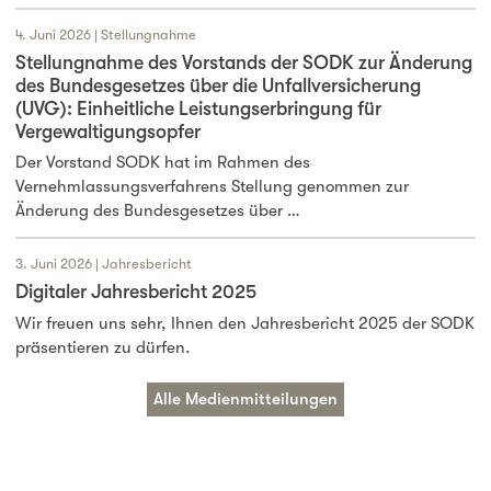
4. Juni 2026 | Stellungnahme
Stellungnahme des Vorstands der SODK zur Änderung
des Bundesgesetzes über die Unfallversicherung
(UVG): Einheitliche Leistungserbringung für
Vergewaltigungsopfer
Der Vorstand SODK hat im Rahmen des
Vernehmlassungsverfahrens Stellung genommen zur
Änderung des Bundesgesetzes über …
3. Juni 2026 | Jahresbericht
Digitaler Jahresbericht 2025
Wir freuen uns sehr, Ihnen den Jahresbericht 2025 der SODK
präsentieren zu dürfen.
Alle Medienmitteilungen