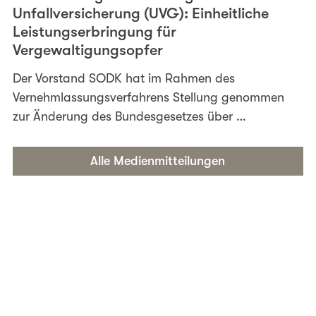
Unfallversicherung (UVG): Einheitliche
Leistungserbringung für
Vergewaltigungsopfer
Der Vorstand SODK hat im Rahmen des
Vernehmlassungsverfahrens Stellung genommen
zur Änderung des Bundesgesetzes über …
Alle Medienmitteilungen