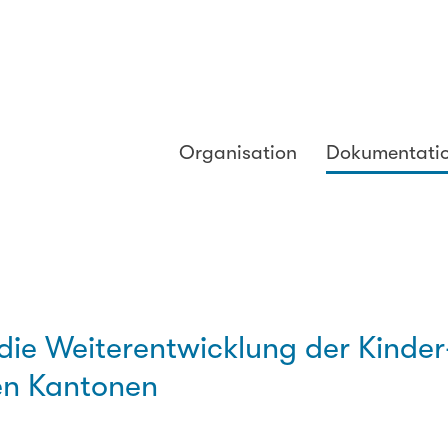
Organisation
Dokumentati
die Weiterentwicklung der Kinder
den Kantonen