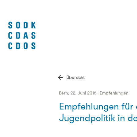
Übersicht
Bern, 22. Juni 2016 | Empfehlungen
Empfehlungen für 
Jugendpolitik in 