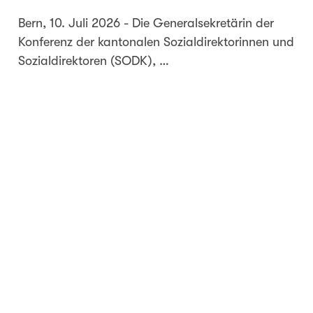
Bern, 10. Juli 2026 - Die Generalsekretärin der
Konferenz der kantonalen Sozialdirektorinnen und
Sozialdirektoren (SODK), …