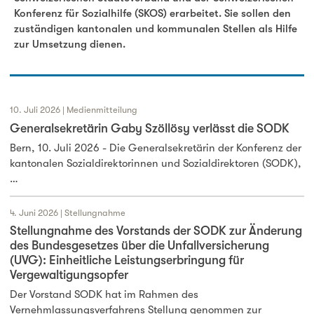
Konferenz für Sozialhilfe (SKOS) erarbeitet. Sie sollen den
zuständigen kantonalen und kommunalen Stellen als Hilfe
zur Umsetzung dienen.
10. Juli 2026 | Medienmitteilung
Generalsekretärin Gaby Szöllösy verlässt die SODK
Bern, 10. Juli 2026 - Die Generalsekretärin der Konferenz der
kantonalen Sozialdirektorinnen und Sozialdirektoren (SODK),
…
4. Juni 2026 | Stellungnahme
Stellungnahme des Vorstands der SODK zur Änderung
des Bundesgesetzes über die Unfallversicherung
(UVG): Einheitliche Leistungserbringung für
Vergewaltigungsopfer
Der Vorstand SODK hat im Rahmen des
Vernehmlassungsverfahrens Stellung genommen zur