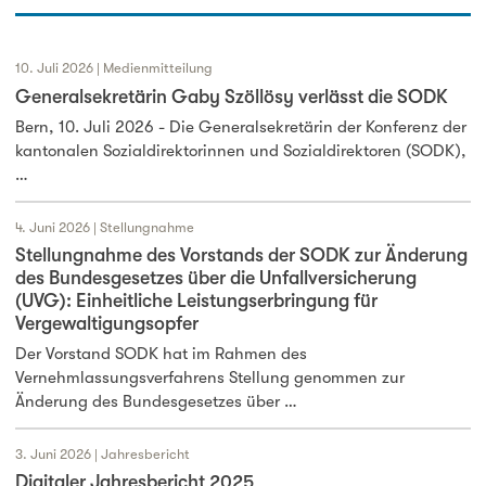
10. Juli 2026 | Medienmitteilung
Generalsekretärin Gaby Szöllösy verlässt die SODK
Bern, 10. Juli 2026 - Die Generalsekretärin der Konferenz der
kantonalen Sozialdirektorinnen und Sozialdirektoren (SODK),
…
4. Juni 2026 | Stellungnahme
Stellungnahme des Vorstands der SODK zur Änderung
des Bundesgesetzes über die Unfallversicherung
(UVG): Einheitliche Leistungserbringung für
Vergewaltigungsopfer
Der Vorstand SODK hat im Rahmen des
Vernehmlassungsverfahrens Stellung genommen zur
Änderung des Bundesgesetzes über …
3. Juni 2026 | Jahresbericht
Digitaler Jahresbericht 2025