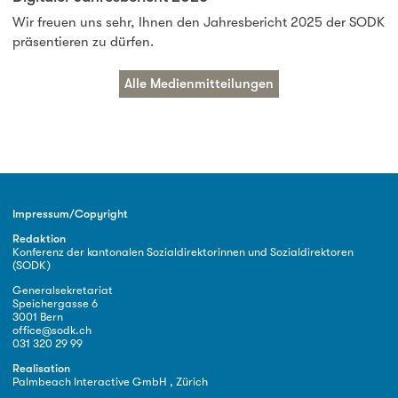
Wir freuen uns sehr, Ihnen den Jahresbericht 2025 der SODK
präsentieren zu dürfen.
Alle Medienmitteilungen
Impressum/Copyright
Redaktion
Konferenz der kantonalen Sozialdirektorinnen und Sozialdirektoren
(SODK)
Generalsekretariat
Speichergasse 6
3001 Bern
office@sodk.ch
031 320 29 99
Realisation
Palmbeach Interactive GmbH , Zürich