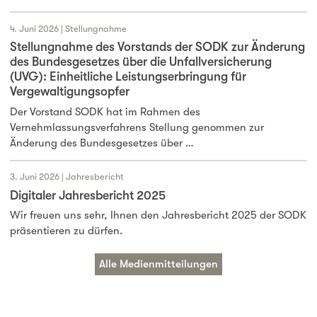
4. Juni 2026 | Stellungnahme
Stellungnahme des Vorstands der SODK zur Änderung
des Bundesgesetzes über die Unfallversicherung
(UVG): Einheitliche Leistungserbringung für
Vergewaltigungsopfer
Der Vorstand SODK hat im Rahmen des
Vernehmlassungsverfahrens Stellung genommen zur
Änderung des Bundesgesetzes über …
3. Juni 2026 | Jahresbericht
Digitaler Jahresbericht 2025
Wir freuen uns sehr, Ihnen den Jahresbericht 2025 der SODK
präsentieren zu dürfen.
Alle Medienmitteilungen