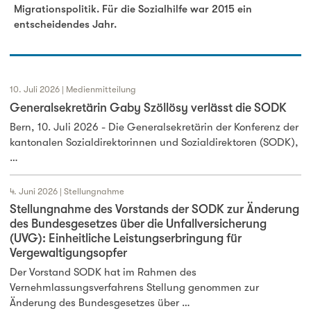
Migrationspolitik. Für die Sozialhilfe war 2015 ein
entscheidendes Jahr.
10. Juli 2026 | Medienmitteilung
Generalsekretärin Gaby Szöllösy verlässt die SODK
Bern, 10. Juli 2026 - Die Generalsekretärin der Konferenz der
kantonalen Sozialdirektorinnen und Sozialdirektoren (SODK),
…
4. Juni 2026 | Stellungnahme
Stellungnahme des Vorstands der SODK zur Änderung
des Bundesgesetzes über die Unfallversicherung
(UVG): Einheitliche Leistungserbringung für
Vergewaltigungsopfer
Der Vorstand SODK hat im Rahmen des
Vernehmlassungsverfahrens Stellung genommen zur
Änderung des Bundesgesetzes über …