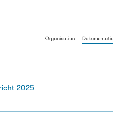
Organisation
Dokumentati
richt 2025