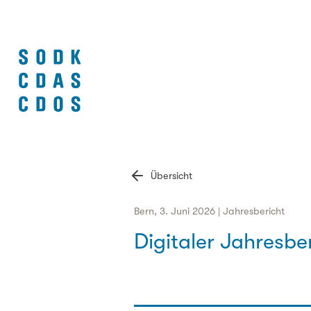
Übersicht
Bern, 3. Juni 2026 | Jahresbericht
Digitaler Jahresbe