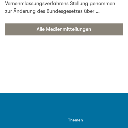
Vernehmlassungsverfahrens Stellung genommen
zur Änderung des Bundesgesetzes über …
Alle Medienmitteilungen
Themen