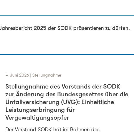
sehen
 Jahresbericht 2025 der SODK präsentieren zu dürfen.
4. Juni 2026 | Stellungnahme
Stellungnahme des Vorstands der SODK
zur Änderung des Bundesgesetzes über die
Unfallversicherung (UVG): Einheitliche
Leistungserbringung für
Vergewaltigungsopfer
Der Vorstand SODK hat im Rahmen des