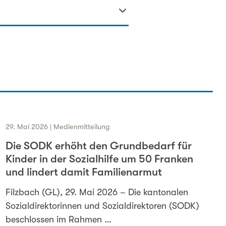
29. Mai 2026 | Medienmitteilung
Die SODK erhöht den Grundbedarf für
Kinder in der Sozialhilfe um 50 Franken
und lindert damit Familienarmut
Filzbach (GL), 29. Mai 2026 – Die kantonalen
Sozialdirektorinnen und Sozialdirektoren (SODK)
beschlossen im Rahmen …