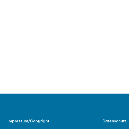
Impressum/Copyright
Datenschutz