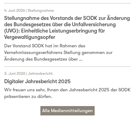
4. Juni 2026 | Stellungnahme
Stellungnahme des Vorstands der SODK zur Änderung
des Bundesgesetzes über die Unfallversicherung
(UVG): Einheitliche Leistungserbringung für
Vergewaltigungsopfer
Der Vorstand SODK hat im Rahmen des
Vernehmlassungsverfahrens Stellung genommen zur
Änderung des Bundesgesetzes über …
3. Juni 2026 | Jahresbericht
Digitaler Jahresbericht 2025
Wir freuen uns sehr, Ihnen den Jahresbericht 2025 der SODK
präsentieren zu dürfen.
Alle Medienmitteilungen