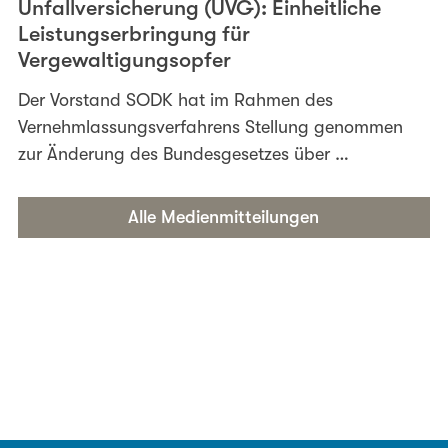
Unfallversicherung (UVG): Einheitliche
Leistungserbringung für
Vergewaltigungsopfer
Der Vorstand SODK hat im Rahmen des
Vernehmlassungsverfahrens Stellung genommen
zur Änderung des Bundesgesetzes über …
Alle Medienmitteilungen