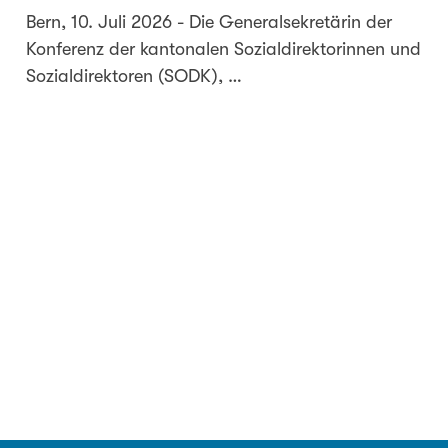
Bern, 10. Juli 2026 - Die Generalsekretärin der
Konferenz der kantonalen Sozialdirektorinnen und
Sozialdirektoren (SODK), …