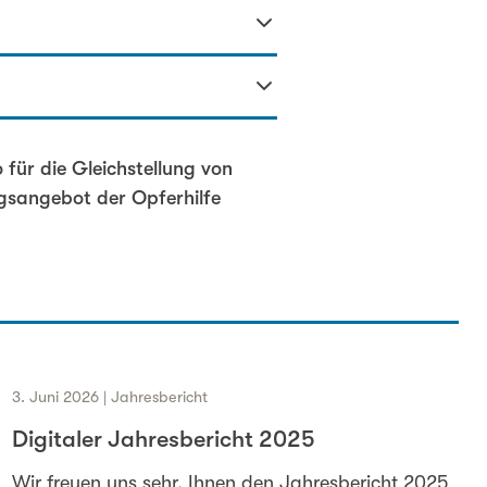
für die Gleichstellung von
gsangebot der Opferhilfe
3. Juni 2026 | Jahresbericht
Digitaler Jahresbericht 2025
Wir freuen uns sehr, Ihnen den Jahresbericht 2025