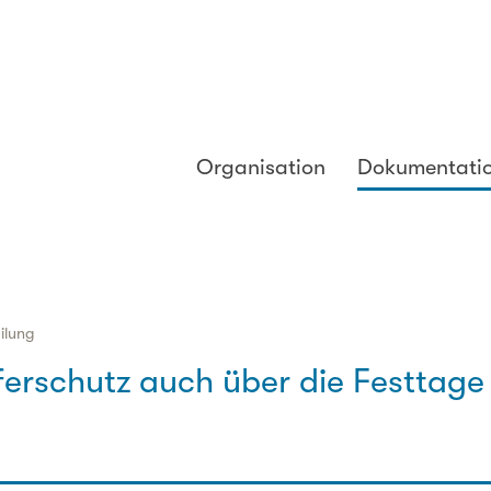
Organisation
Dokumentati
ilung
ferschutz auch über die Festtage