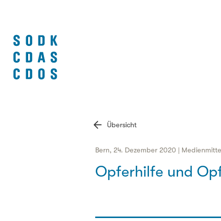
Übersicht
Bern, 24. Dezember 2020 | Medienmitte
Opferhilfe und Op