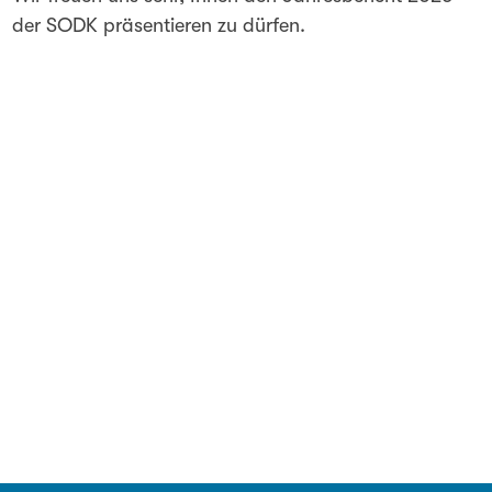
der SODK präsentieren zu dürfen.