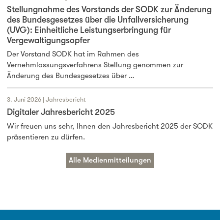
Stellungnahme des Vorstands der SODK zur Änderung
des Bundesgesetzes über die Unfallversicherung
(UVG): Einheitliche Leistungserbringung für
Vergewaltigungsopfer
Der Vorstand SODK hat im Rahmen des
Vernehmlassungsverfahrens Stellung genommen zur
Änderung des Bundesgesetzes über …
3. Juni 2026 | Jahresbericht
Digitaler Jahresbericht 2025
Wir freuen uns sehr, Ihnen den Jahresbericht 2025 der SODK
präsentieren zu dürfen.
Alle Medienmitteilungen