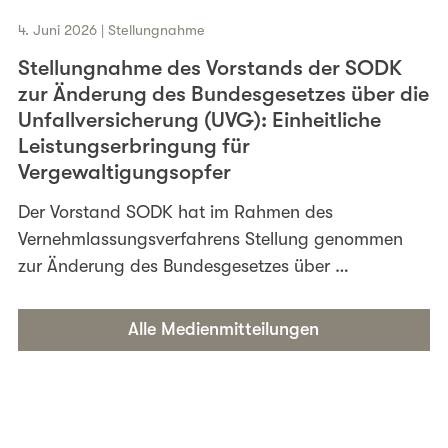
4. Juni 2026 | Stellungnahme
Stellungnahme des Vorstands der SODK
zur Änderung des Bundesgesetzes über die
Unfallversicherung (UVG): Einheitliche
Leistungserbringung für
Vergewaltigungsopfer
Der Vorstand SODK hat im Rahmen des
Vernehmlassungsverfahrens Stellung genommen
zur Änderung des Bundesgesetzes über …
Alle Medienmitteilungen