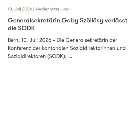
10. Juli 2026 | Medienmitteilung
Generalsekretärin Gaby Szöllösy verlässt
die SODK
Bern, 10. Juli 2026 - Die Generalsekretärin der
Konferenz der kantonalen Sozialdirektorinnen und
Sozialdirektoren (SODK), …