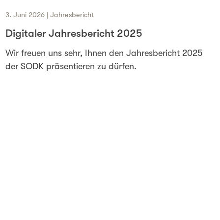
3. Juni 2026 | Jahresbericht
Digitaler Jahresbericht 2025
Wir freuen uns sehr, Ihnen den Jahresbericht 2025
der SODK präsentieren zu dürfen.