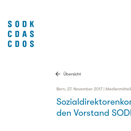
Übersicht
Bern, 27. November 2017 | Medienmittei
Sozialdirektorenko
den Vorstand SOD