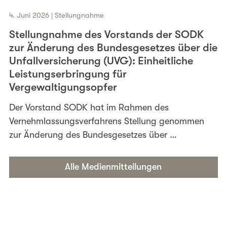
4. Juni 2026 | Stellungnahme
Stellungnahme des Vorstands der SODK
zur Änderung des Bundesgesetzes über die
Unfallversicherung (UVG): Einheitliche
Leistungserbringung für
Vergewaltigungsopfer
Der Vorstand SODK hat im Rahmen des
Vernehmlassungsverfahrens Stellung genommen
zur Änderung des Bundesgesetzes über …
Alle Medienmitteilungen