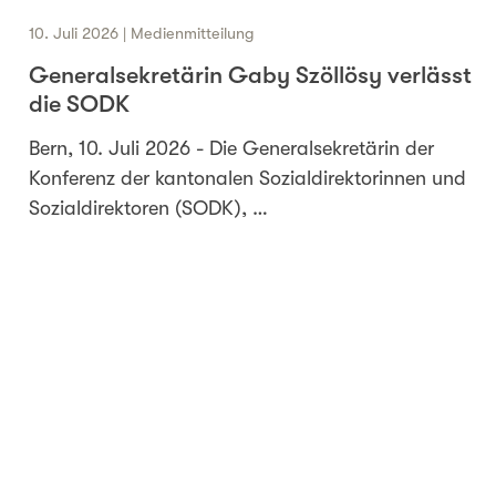
10. Juli 2026 | Medienmitteilung
Generalsekretärin Gaby Szöllösy verlässt
die SODK
Bern, 10. Juli 2026 - Die Generalsekretärin der
Konferenz der kantonalen Sozialdirektorinnen und
Sozialdirektoren (SODK), …