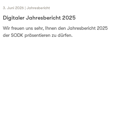
3. Juni 2026 | Jahresbericht
Digitaler Jahresbericht 2025
Wir freuen uns sehr, Ihnen den Jahresbericht 2025
der SODK präsentieren zu dürfen.