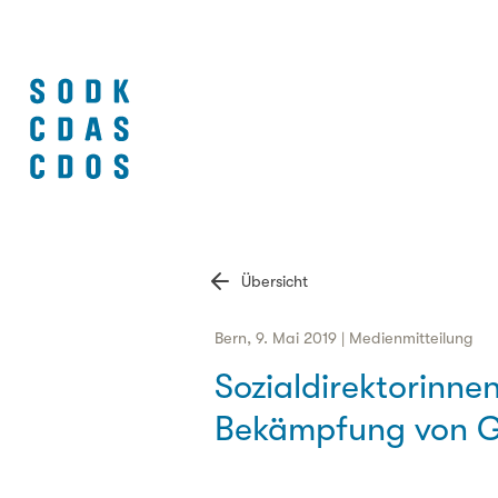
Übersicht
Bern, 9. Mai 2019 | Medienmitteilung
Sozialdirektorinne
Bekämpfung von Ge