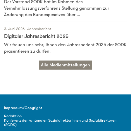
Der Vorstand SODK hat im Rahmen des
Vernehmlassungsverfahrens Stellung genommen zur
Änderung des Bundesgesetzes über …
3. Juni 2026 | Jahresbericht
Digitaler Jahresbericht 2025
Wir freuen uns sehr, Ihnen den Jahresbericht 2025 der SODK
präsentieren zu dürfen.
Alle Medienmitteilungen
Impressum/Copyright
Redaktion
Konferenz der kantonalen Sozialdirektorinnen und Sozialdirektoren
(SODK)