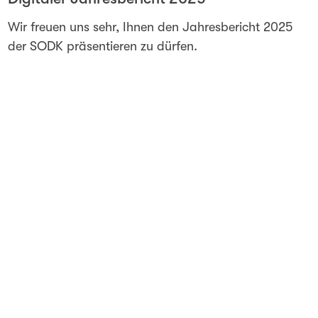
Wir freuen uns sehr, Ihnen den Jahresbericht 2025
der SODK präsentieren zu dürfen.