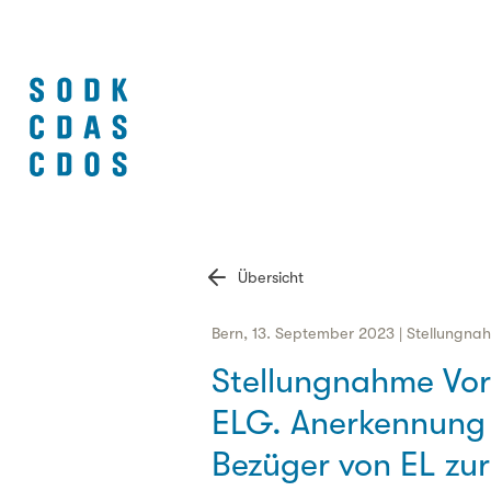
Übersicht
Bern, 13. September 2023 | Stellungna
Stellungnahme Vo
ELG. Anerkennung 
Bezüger von EL zu