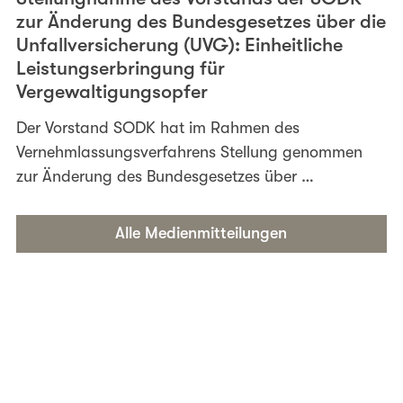
zur Änderung des Bundesgesetzes über die
Unfallversicherung (UVG): Einheitliche
Leistungserbringung für
Vergewaltigungsopfer
Der Vorstand SODK hat im Rahmen des
Vernehmlassungsverfahrens Stellung genommen
zur Änderung des Bundesgesetzes über …
Alle Medienmitteilungen