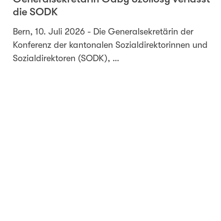
die SODK
Bern, 10. Juli 2026 - Die Generalsekretärin der
Konferenz der kantonalen Sozialdirektorinnen und
Sozialdirektoren (SODK), …