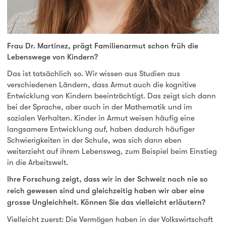
Frau Dr. Martínez, prägt Familienarmut schon früh die
Lebenswege von Kindern?
Das ist tatsächlich so. Wir wissen aus Studien aus
verschiedenen Ländern, dass Armut auch die kognitive
Entwicklung von Kindern beeinträchtigt. Das zeigt sich dann
bei der Sprache, aber auch in der Mathematik und im
sozialen Verhalten. Kinder in Armut weisen häufig eine
langsamere Entwicklung auf, haben dadurch häufiger
Schwierigkeiten in der Schule, was sich dann eben
weiterzieht auf ihrem Lebensweg, zum Beispiel beim Einstieg
in die Arbeitswelt.
Ihre Forschung zeigt, dass wir in der Schweiz noch nie so
reich gewesen sind und gleichzeitig haben wir aber eine
grosse Ungleichheit. Können Sie das vielleicht erläutern?
Vielleicht zuerst: Die Vermögen haben in der Volkswirtschaft