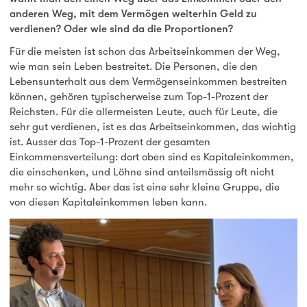
anderen Weg, mit dem Vermögen weiterhin Geld zu
verdienen? Oder wie sind da die Proportionen?
Für die meisten ist schon das Arbeitseinkommen der Weg,
wie man sein Leben bestreitet. Die Personen, die den
Lebensunterhalt aus dem Vermögenseinkommen bestreiten
können, gehören typischerweise zum Top-1-Prozent der
Reichsten. Für die allermeisten Leute, auch für Leute, die
sehr gut verdienen, ist es das Arbeitseinkommen, das wichtig
ist. Ausser das Top-1-Prozent der gesamten
Einkommensverteilung: dort oben sind es Kapitaleinkommen,
die einschenken, und Löhne sind anteilsmässig oft nicht
mehr so wichtig. Aber das ist eine sehr kleine Gruppe, die
von diesen Kapitaleinkommen leben kann.