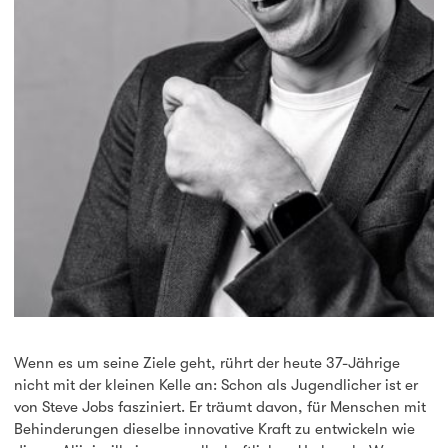
Wenn es um seine Ziele geht, rührt der heute 37-Jährige
nicht mit der kleinen Kelle an: Schon als Jugendlicher ist er
von Steve Jobs fasziniert. Er träumt davon, für Menschen mit
Behinderungen dieselbe innovative Kraft zu entwickeln wie