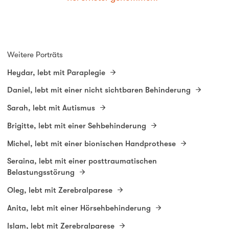
Weitere Porträts
Heydar, lebt mit Paraplegie
Daniel, lebt mit einer nicht sichtbaren Behinderung
Sarah, lebt mit Autismus
Brigitte, lebt mit einer Sehbehinderung
Michel, lebt mit einer bionischen Handprothese
Seraina, lebt mit einer posttraumatischen
Belastungsstörung
Oleg, lebt mit Zerebralparese
Anita, lebt mit einer Hörsehbehinderung
Islam, lebt mit Zerebralparese