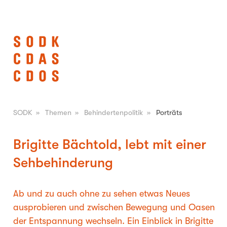
SODK
»
Themen
»
Behindertenpolitik
»
Porträts
Brigitte Bächtold, lebt mit einer
Sehbehinderung
Ab und zu auch ohne zu sehen etwas Neues
ausprobieren und zwischen Bewegung und Oasen
der Entspannung wechseln. Ein Einblick in Brigitte