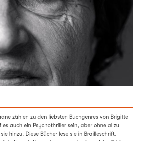
mane zählen zu den liebsten Buchgenres von Brigitte
es auch ein Psychothriller sein, aber ohne allzu
ie hinzu. Diese Bücher lese sie in Brailleschrift.