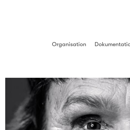
Organisation
Dokumentati