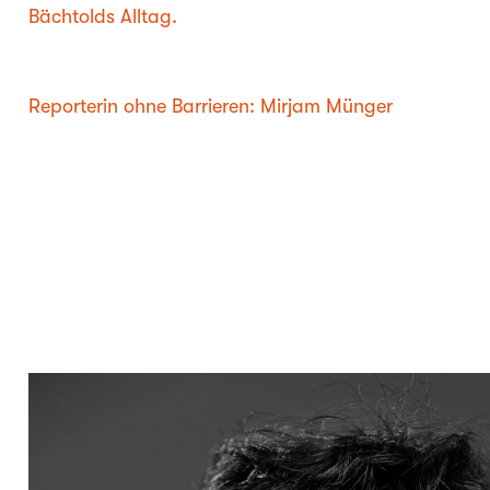
Bächtolds Alltag.
Reporterin ohne Barrieren: Mirjam Münger