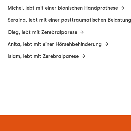
Michel, lebt mit einer bionischen Handprothese
Seraina, lebt mit einer posttraumatischen Belastun
Oleg, lebt mit Zerebralparese
Anita, lebt mit einer Hörsehbehinderung
Islam, lebt mit Zerebralparese