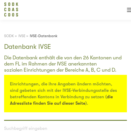
SODK
»
IVSE
»
IVSE-Datenbank
Datenbank IVSE
Die Datenbank enthält die von den 26 Kantonen und
dem FL im Rahmen der IVSE anerkannten
sozialen Einrichtungen der Bereiche A, B, C und D.
Einrichtungen, die ihre Angaben ändern möchten,
sind gebeten sich mit der IVSE-Verbindungsstelle des
betreffenden Kantons in Verbindung zu setzen (
die
Adressliste finden Sie auf dieser Seite
).